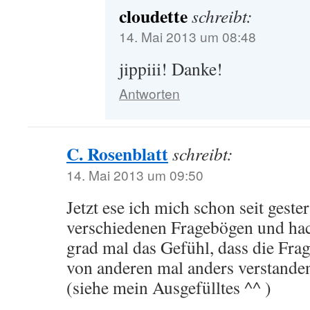
cloudette
schreibt:
14. Mai 2013 um 08:48
jippiii! Danke!
Antworten
C. Rosenblatt
schreibt:
14. Mai 2013 um 09:50
Jetzt ese ich mich schon seit geste
verschiedenen Fragebögen und hac
grad mal das Gefühl, dass die Frag
von anderen mal anders verstande
(siehe mein Ausgefülltes ^^ )