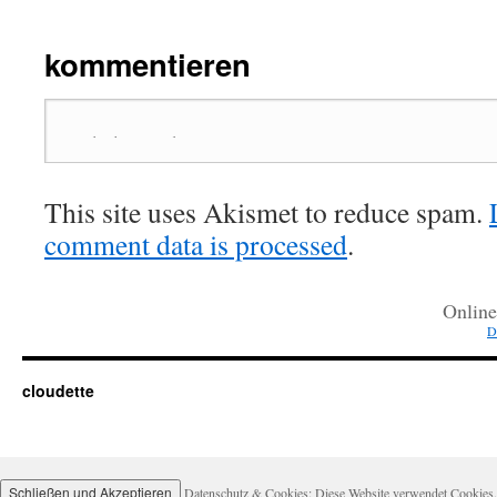
kommentieren
This site uses Akismet to reduce spam.
comment data is processed
.
Onlin
D
cloudette
Datenschutz & Cookies: Diese Website verwendet Cookies. 