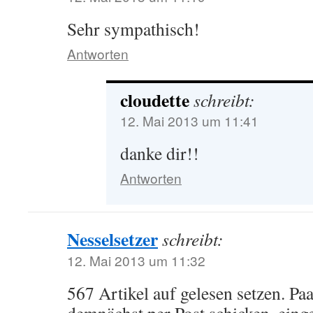
Sehr sympathisch!
Antworten
cloudette
schreibt:
12. Mai 2013 um 11:41
danke dir!!
Antworten
Nesselsetzer
schreibt:
12. Mai 2013 um 11:32
567 Artikel auf gelesen setzen. P