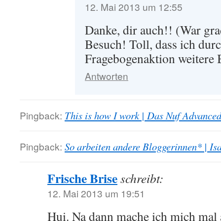
12. Mai 2013 um 12:55
Danke, dir auch!! (War gra
Besuch! Toll, dass ich durc
Fragebogenaktion weitere 
Antworten
Pingback:
This is how I work | Das Nuf Advance
Pingback:
So arbeiten andere Bloggerinnen* | Is
Frische Brise
schreibt:
12. Mai 2013 um 19:51
Hui. Na dann mache ich mich mal a