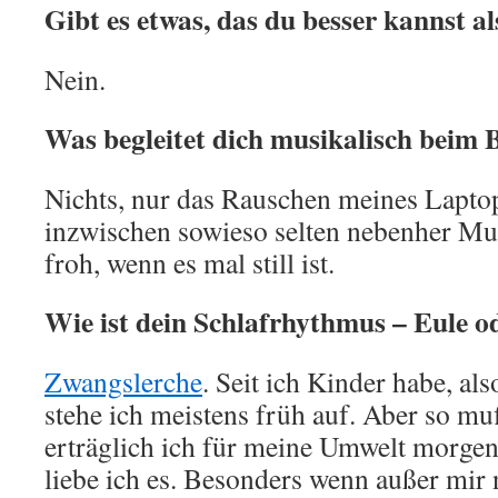
Gibt es etwas, das du besser kannst a
Nein.
Was begleitet dich musikalisch beim 
Nichts, nur das Rauschen meines Laptop
inzwischen sowieso selten nebenher Mus
froh, wenn es mal still ist.
Wie ist dein Schlafrhythmus – Eule o
Zwangslerche
. Seit ich Kinder habe, als
stehe ich meistens früh auf. Aber so mu
erträglich ich für meine Umwelt morgen
liebe ich es. Besonders wenn außer mir 