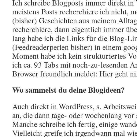
Ich schreibe Blogposts immer direkt in
meistens Posts recherchiere ich nicht, me
(bisher) Geschichten aus meinem Allta
recherchiere, dann eigentlich immer übe
lang habe ich die Links für die Blog-Li
(Feedreaderperlen bisher) in einem goo
Moment habe ich kein strukturiertes V
ich ca. 93 Tabs mit noch-zu-lesenden Art
Browser freundlich meldet: Hier geht ni
Wo sammelst du deine Blogideen?
Auch direkt in WordPress, s. Arbeitswei
an, die dann tage- oder wochenlang vor
Manche schreibe ich fertig, einige wand
Vielleicht greife ich irgendwann mal wi