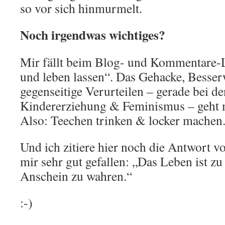
so vor sich hinmurmelt.
Noch irgendwas wichtiges?
Mir fällt beim Blog- und Kommentare-L
und leben lassen“. Das Gehacke, Besse
gegenseitige Verurteilen – gerade bei 
Kindererziehung & Feminismus – geht m
Also: Teechen trinken & locker machen
Und ich zitiere hier noch die Antwort 
mir sehr gut gefallen: „Das Leben ist z
Anschein zu wahren.“
:-)