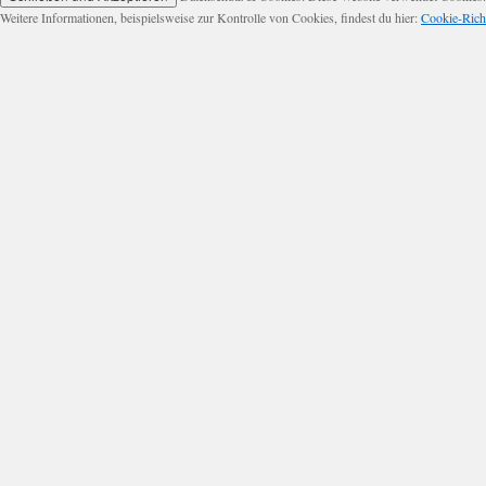
Weitere Informationen, beispielsweise zur Kontrolle von Cookies, findest du hier:
Cookie-Richt