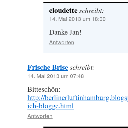
cloudette
schreibt:
14. Mai 2013 um 18:00
Danke Jan!
Antworten
Frische Brise
schreibt:
14. Mai 2013 um 07:48
Bitteschön:
http://berlinerluftinhamburg.blog
ich-blogge.html
Antworten