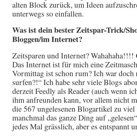
alten Block zurück, um Ideen aufzuschr
unterwegs so einfallen.
Was ist dein bester Zeitspar-Trick/Sh
Bloggen/im Internet?
Zeitsparen und Internet? Wahahaha!!!!
Das Internet ist für mich eine Zeitmasch
Vormittag ist schon rum? Ich war doch 
surfen?!“ Ich habe sehr viele Blogs abo
derzeit Feedly als Reader (auch wenn ic
ihm anfreunden kann, vor allem nicht 
die 567 ungelesenen Blogartikel zu viel 
manchmal das ganze Ding auf „gelesen“.
jedes Mal grässlich, aber es entspannt 