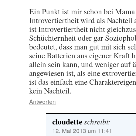
Ein Punkt ist mir schon bei Mama 
Introvertiertheit wird als Nachtei
ist Introvertiertheit nicht gleichzu
Schüchternheit oder gar Soziophob
bedeutet, dass man gut mit sich se
seine Batterien aus eigener Kraft 
allein sein kann, und weniger auf 
angewiesen ist, als eine extroverti
ist das einfach eine Charaktereigen
kein Nachteil.
Antworten
cloudette
schreibt:
12. Mai 2013 um 11:41