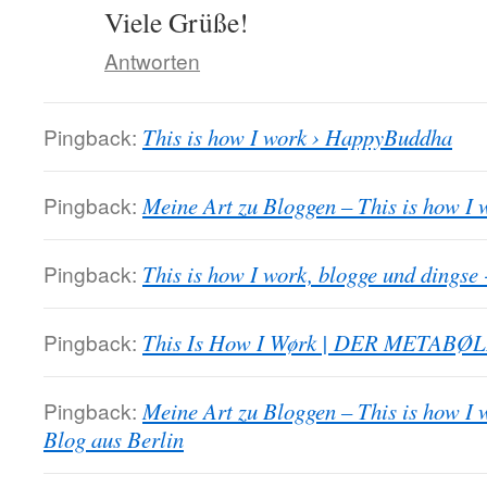
Viele Grüße!
Antworten
Pingback:
This is how I work › HappyBuddha
Pingback:
Meine Art zu Bloggen – This is how I 
Pingback:
This is how I work, blogge und dingse 
Pingback:
This Is How I Wørk | DER METABØL
Pingback:
Meine Art zu Bloggen – This is how I 
Blog aus Berlin