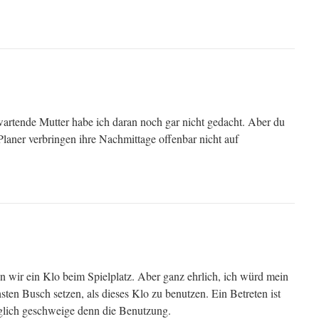
rtende Mutter habe ich daran noch gar nicht gedacht. Aber du
 Planer verbringen ihre Nachmittage offenbar nicht auf
 wir ein Klo beim Spielplatz. Aber ganz ehrlich, ich würd mein
sten Busch setzen, als dieses Klo zu benutzen. Ein Betreten ist
lich geschweige denn die Benutzung.