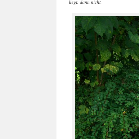
liegt, dann nicht.