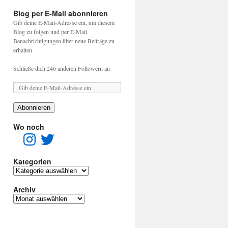
Blog per E-Mail abonnieren
Gib deine E-Mail-Adresse ein, um diesem
Blog zu folgen und per E-Mail
Benachrichtigungen über neue Beiträge zu
erhalten.
Schließe dich 246 anderen Followern an
Abonnieren
Wo noch
Kategorien
Archiv