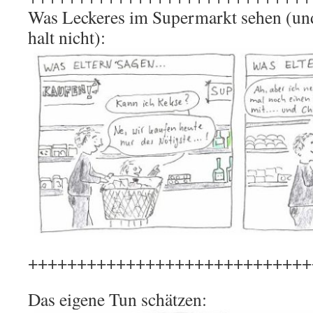
Was Leckeres im Supermarkt sehen (un
halt nicht):
+++++++++++++++++++++++++++++
Das eigene Tun schätzen: