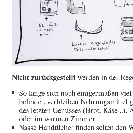
Nicht zurückgestellt
werden in der Reg
So lange sich noch einigermaßen vie
befindet, verbleiben Nahrungsmittel g
des letzten Genusses (Brot, Käse ..)
oder im warmen Zimmer ….
Nasse Handtücher finden selten den 