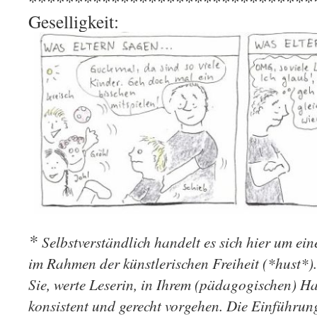
*******************************
Geselligkeit:
*
Selbstverständlich handelt es sich hier um ei
im Rahmen der künstlerischen Freiheit (*hust*)
Sie, werte Leserin, in Ihrem (pädagogischen) Ha
konsistent und gerecht vorgehen. Die Einführung 