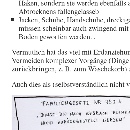
Haken, sondern sie werden ebenfalls a
Abtrocknens fallengelasseb
Jacken, Schuhe, Handschuhe, dreckig
müssen scheinbar auch zwingend mit
Boden geworfen werden. .
Vermutlich hat das viel mit Erdanziehu
Vermeiden komplexer Vorgänge (Dinge 
zurückbringen, z. B. zum Wäschekorb) 
Auch dies als (selbstverständlich nicht 