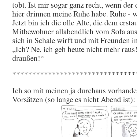
tobt. Ist mir sogar ganz recht, wenn der
hier drinnen meine Ruhe habe. Ruhe - wa
Jetzt bin ich die olle Alte, die dem erst
Mitbewohner allabendlich vom Sofa aus
sich in Schale wirft und mit Freunden in
„Ich? Ne, ich geh heute nicht mehr raus
draußen!“
*******************************
Ich so mit meinen ja durchaus vorhand
Vorsätzen (so lange es nicht Abend ist):