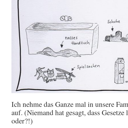
Ich nehme das Ganze mal in unsere Fa
auf. (Niemand hat gesagt, dass Gesetze 
oder?!)