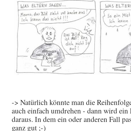
-> Natürlich könnte man die Reihenfolge
auch einfach umdrehen - dann wird ein
daraus. In dem ein oder anderen Fall pas
ganz gut ;-)