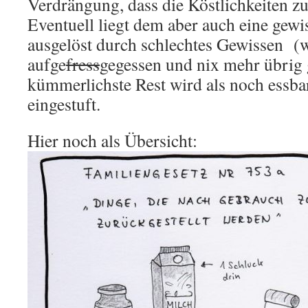
Verdrängung, dass die Köstlichkeiten zu 
Eventuell liegt dem aber auch eine gewi
ausgelöst durch schlechtes Gewissen (
aufge
fress
gegessen und nix mehr übrig 
kümmerlichste Rest wird als noch essbar
eingestuft.
Hier noch als Übersicht: